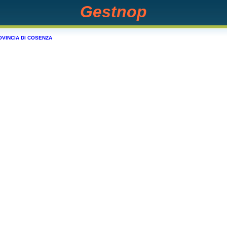
Gestnop
OVINCIA DI COSENZA