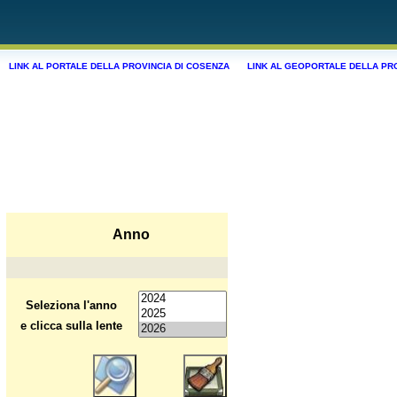
LINK AL PORTALE DELLA PROVINCIA DI COSENZA
LINK AL GEOPORTALE DELLA PR
Anno
Seleziona l'anno
e clicca sulla lente